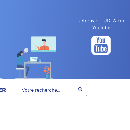
Retrouvez l'UDPA sur
Youtube
ER