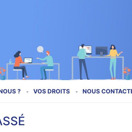
NOUS ?
VOS DROITS
NOUS CONTACT
ASSÉ