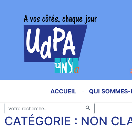
ACCUEIL
QUI SOMMES-
CATÉGORIE :
NON CL