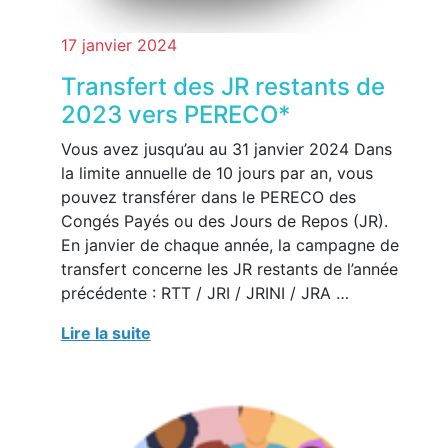
17 janvier 2024
Transfert des JR restants de
2023 vers PERECO*
Vous avez jusqu’au au 31 janvier 2024 Dans
la limite annuelle de 10 jours par an, vous
pouvez transférer dans le PERECO des
Congés Payés ou des Jours de Repos (JR).
En janvier de chaque année, la campagne de
transfert concerne les JR restants de l’année
précédente : RTT / JRI / JRINI / JRA …
Lire la suite