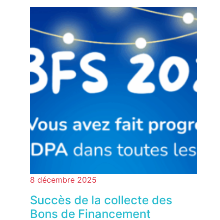
8 décembre 2025
Succès de la collecte des
Bons de Financement