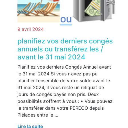
9 avril 2024
planifiez vos derniers congés
annuels ou transférez les /
avant le 31 mai 2024
Planifiez vos derniers Congés Annuel avant
le 31 mai 2024 Si vous n’avez pas pu
planifier l’ensemble de votre solde avant le
31 mai 2024, il vous reste un reliquat de
jours de congés payés non pris. Deux
possibilités s’offrent à vous : • Vous pouvez
le transférer dans votre PERECO depuis
Pléiades entre le …
Lire la suite