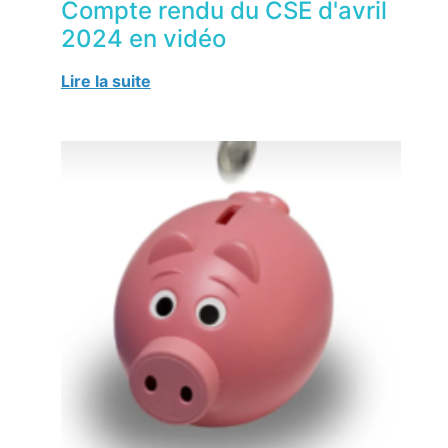
Compte rendu du CSE d'avril
2024 en vidéo
Lire la suite