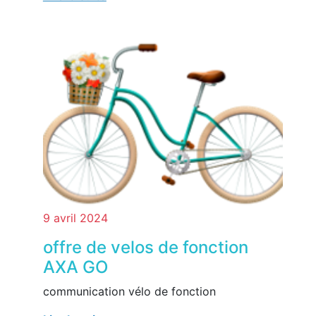
9 avril 2024
offre de velos de fonction
AXA GO
communication vélo de fonction