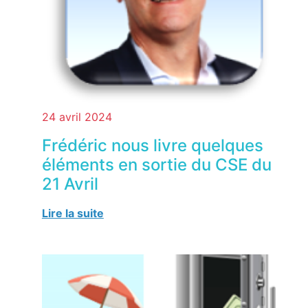
24 avril 2024
Frédéric nous livre quelques
éléments en sortie du CSE du
21 Avril
Lire la suite