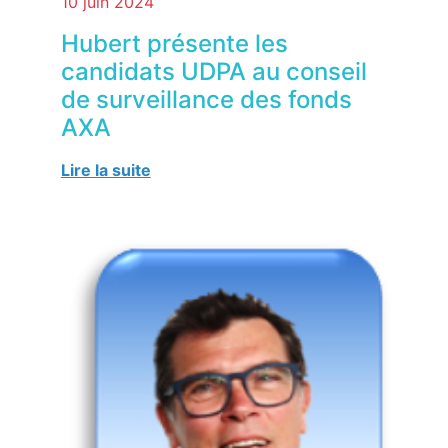
10 juin 2024
Hubert présente les
candidats UDPA au conseil
de surveillance des fonds
AXA
Lire la suite