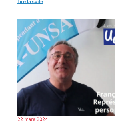
Lire la suite
22 mars 2024