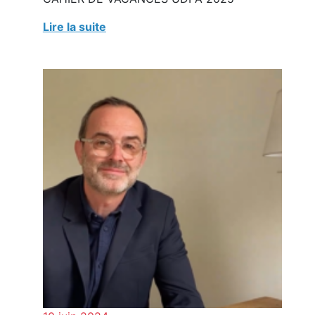
Lire la suite