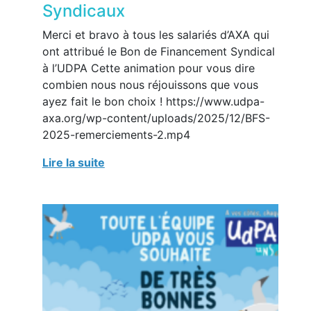
Syndicaux
Merci et bravo à tous les salariés d’AXA qui
ont attribué le Bon de Financement Syndical
à l’UDPA Cette animation pour vous dire
combien nous nous réjouissons que vous
ayez fait le bon choix ! https://www.udpa-
axa.org/wp-content/uploads/2025/12/BFS-
2025-remerciements-2.mp4
Lire la suite