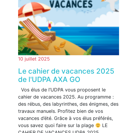
10 juillet 2025
Le cahier de vacances 2025
de l'UDPA AXA GO
Vos élus de l’UDPA vous proposent le
cahier de vacances 2025. Au programme :
des rébus, des labyrinthes, des énigmes, des
travaux manuels. Profitez bien de vos
vacances d’été. Grâce à vos élus préférés,
vous savez quoi faire sur la plage
LE
CAHIER DE VACANCES UDPA 2025