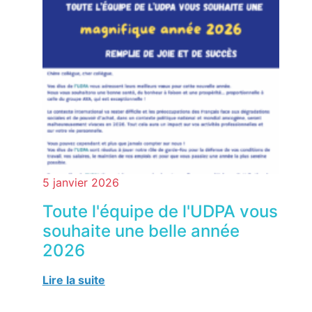
5 janvier 2026
Toute l'équipe de l'UDPA vous
souhaite une belle année
2026
Lire la suite