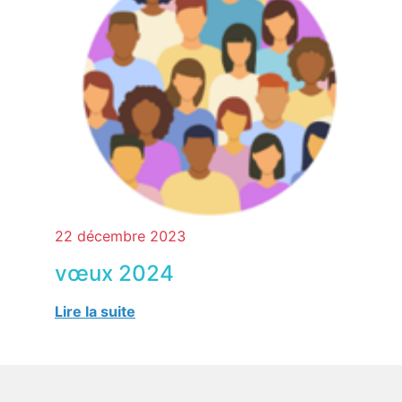
22 décembre 2023
vœux 2024
Lire la suite