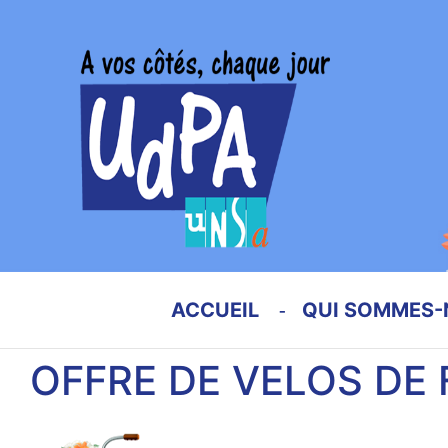
ACCUEIL
QUI SOMMES-
OFFRE DE VELOS DE