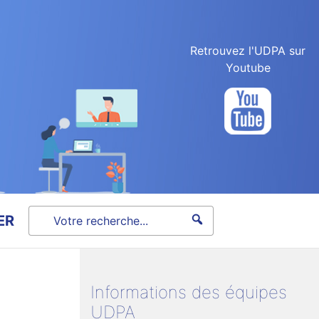
Retrouvez l'UDPA sur
Youtube
ER
Informations des équipes
UDPA