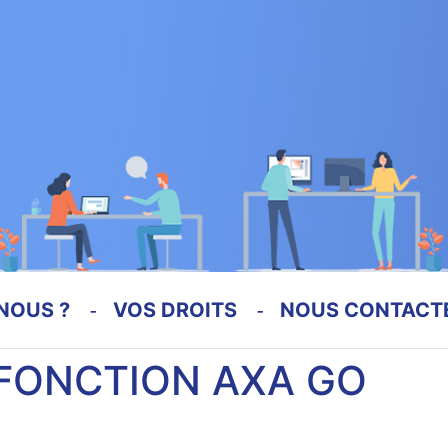
NOUS ?
VOS DROITS
NOUS CONTACT
 FONCTION AXA GO