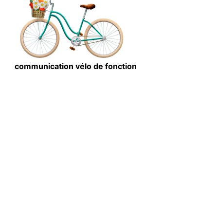
communication vélo de fonction