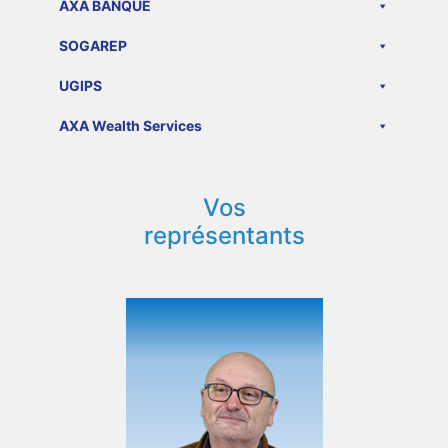
AXA BANQUE
SOGAREP
UGIPS
AXA Wealth Services
Vos
représentants