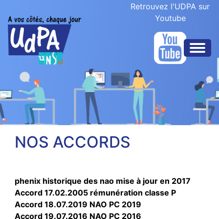
Retrouvez l'UDPA sur
Youtube
NOS ACCORDS
phenix historique des nao mise à jour en 2017
Accord 17.02.2005 rémunération classe P
Accord 18.07.2019 NAO PC 2019
Accord 19.07.2016 NAO PC 2016