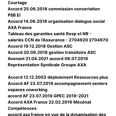
Courtage
Accord 25.06.2018 commission concertation
PSB EI
Accord 14.06.2018 organisation dialogue social
AXA France
Tableau des garanties santé Resp et NR -
salariés CCN de l’Assurance - 2704920 2704970
Accord 19.12.2018 Gestion ASC
Accord 20.09.2018 gestion transitoire ASC
Avenant 21.04.2021 accord 08.07.2019
Représentation Syndicale Groupe AXA
Accord 12.12.2003 déploiement Ressources plus
Accord AF 23.07.2019 accompagnement seniors
espaces coworking
accord AF 23.07.2019 GPEC 2019-2021
Accord AXA France 22.02.2019 Mécénat
Compétences
accord axa france en vue de la dynamisation des