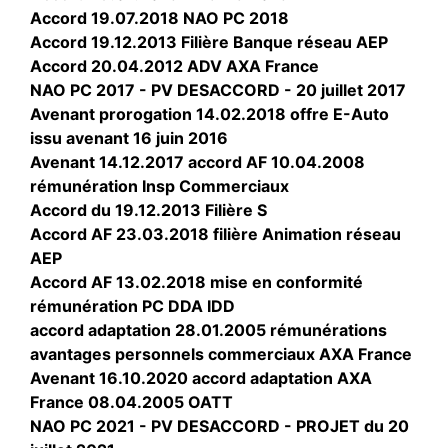
Accord 19.07.2018 NAO PC 2018
Accord 19.12.2013 Filière Banque réseau AEP
Accord 20.04.2012 ADV AXA France
NAO PC 2017 - PV DESACCORD - 20 juillet 2017
Avenant prorogation 14.02.2018 offre E-Auto
issu avenant 16 juin 2016
Avenant 14.12.2017 accord AF 10.04.2008
rémunération Insp Commerciaux
Accord du 19.12.2013 Filière S
Accord AF 23.03.2018 filière Animation réseau
AEP
Accord AF 13.02.2018 mise en conformité
rémunération PC DDA IDD
accord adaptation 28.01.2005 rémunérations
avantages personnels commerciaux AXA France
Avenant 16.10.2020 accord adaptation AXA
France 08.04.2005 OATT
NAO PC 2021 - PV DESACCORD - PROJET du 20