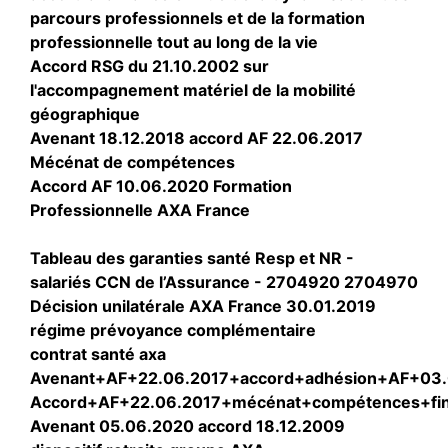
parcours professionnels et de la formation
professionnelle tout au long de la vie
Accord RSG du 21.10.2002 sur
l'accompagnement matériel de la mobilité
géographique
Avenant 18.12.2018 accord AF 22.06.2017
Mécénat de compétences
Accord AF 10.06.2020 Formation
Professionnelle AXA France
Tableau des garanties santé Resp et NR -
salariés CCN de l’Assurance - 2704920 2704970
Décision unilatérale AXA France 30.01.2019
régime prévoyance complémentaire
contrat santé axa
Avenant+AF+22.06.2017+accord+adhésion+AF+03
Accord+AF+22.06.2017+mécénat+compétences+fin
Avenant 05.06.2020 accord 18.12.2009