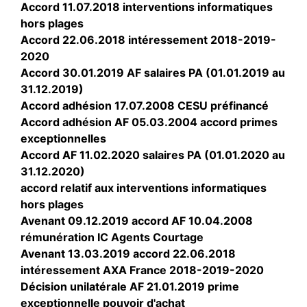
Accord 11.07.2018 interventions informatiques
hors plages
Accord 22.06.2018 intéressement 2018-2019-
2020
Accord 30.01.2019 AF salaires PA (01.01.2019 au
31.12.2019)
Accord adhésion 17.07.2008 CESU préfinancé
Accord adhésion AF 05.03.2004 accord primes
exceptionnelles
Accord AF 11.02.2020 salaires PA (01.01.2020 au
31.12.2020)
accord relatif aux interventions informatiques
hors plages
Avenant 09.12.2019 accord AF 10.04.2008
rémunération IC Agents Courtage
Avenant 13.03.2019 accord 22.06.2018
intéressement AXA France 2018-2019-2020
Décision unilatérale AF 21.01.2019 prime
exceptionnelle pouvoir d'achat