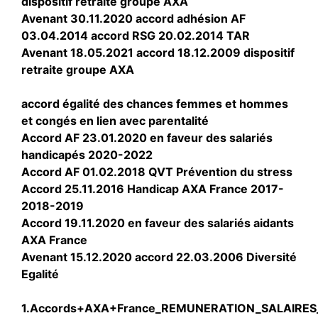
dispositif retraite groupe AXA
Avenant 30.11.2020 accord adhésion AF
03.04.2014 accord RSG 20.02.2014 TAR
Avenant 18.05.2021 accord 18.12.2009 dispositif
retraite groupe AXA
accord égalité des chances femmes et hommes
et congés en lien avec parentalité
Accord AF 23.01.2020 en faveur des salariés
handicapés 2020-2022
Accord AF 01.02.2018 QVT Prévention du stress
Accord 25.11.2016 Handicap AXA France 2017-
2018-2019
Accord 19.11.2020 en faveur des salariés aidants
AXA France
Avenant 15.12.2020 accord 22.03.2006 Diversité
Egalité
1.Accords+AXA+France_REMUNERATION_SALAIRES_