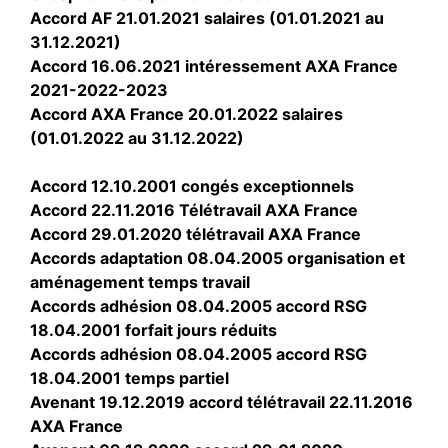
Accord AF 21.01.2021 salaires (01.01.2021 au
31.12.2021)
Accord 16.06.2021 intéressement AXA France
2021-2022-2023
Accord AXA France 20.01.2022 salaires
(01.01.2022 au 31.12.2022)
Accord 12.10.2001 congés exceptionnels
Accord 22.11.2016 Télétravail AXA France
Accord 29.01.2020 télétravail AXA France
Accords adaptation 08.04.2005 organisation et
aménagement temps travail
Accords adhésion 08.04.2005 accord RSG
18.04.2001 forfait jours réduits
Accords adhésion 08.04.2005 accord RSG
18.04.2001 temps partiel
Avenant 19.12.2019 accord télétravail 22.11.2016
AXA France