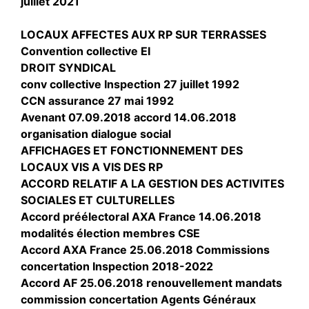
juillet 2021
LOCAUX AFFECTES AUX RP SUR TERRASSES
Convention collective EI
DROIT SYNDICAL
conv collective Inspection 27 juillet 1992
CCN assurance 27 mai 1992
Avenant 07.09.2018 accord 14.06.2018
organisation dialogue social
AFFICHAGES ET FONCTIONNEMENT DES
LOCAUX VIS A VIS DES RP
ACCORD RELATIF A LA GESTION DES ACTIVITES
SOCIALES ET CULTURELLES
Accord préélectoral AXA France 14.06.2018
modalités élection membres CSE
Accord AXA France 25.06.2018 Commissions
concertation Inspection 2018-2022
Accord AF 25.06.2018 renouvellement mandats
commission concertation Agents Généraux