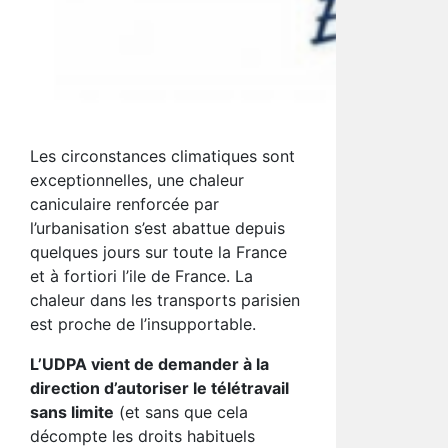
Les circonstances climatiques sont
exceptionnelles, une chaleur
caniculaire renforcée par
l’urbanisation s’est abattue depuis
quelques jours sur toute la France
et à fortiori l’ile de France. La
chaleur dans les transports parisien
est proche de l’insupportable.
L’UDPA vient de demander à la
direction d’autoriser le télétravail
sans limite
(et sans que cela
décompte les droits habituels