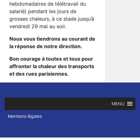
hebdomadaires de télétravail du
salarié) pendant les jours de
grosses chaleurs, à ce stade jusqu’à
vendredi 29 mai au soir.
Nous vous tiendrons au courant de
la réponse de notre direction.
Bon courage à toutes et tous pour
affronter la chaleur des transports
et des rues parisiennes.
MENU
Mentions légales