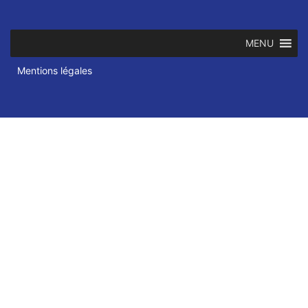
MENU
Mentions légales