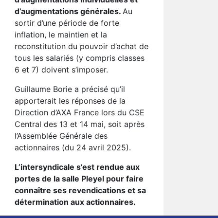
d’augmentations générales.
Au
sortir d’une période de forte
inflation, le maintien et la
reconstitution du pouvoir d’achat de
tous les salariés (y compris classes
6 et 7) doivent s’imposer.
Guillaume Borie a précisé qu’il
apporterait les réponses de la
Direction d’AXA France lors du CSE
Central des 13 et 14 mai, soit après
l’Assemblée Générale des
actionnaires (du 24 avril 2025).
L’intersyndicale
s’est
rendue aux
portes de la salle Pleyel pour faire
connaître ses revendications et sa
détermination aux
actionnaires.