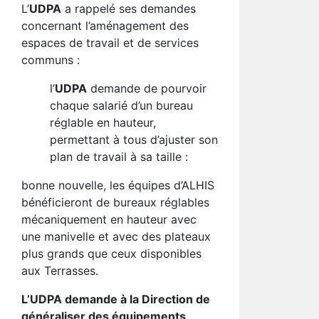
L’
UDPA
a rappelé ses demandes
concernant l’aménagement des
espaces de travail et de services
communs :
l’
UDPA
demande de pourvoir
chaque salarié d’un bureau
réglable en hauteur,
permettant à tous d’ajuster son
plan de travail à sa taille :
bonne nouvelle, les équipes d’ALHIS
bénéficieront de bureaux réglables
mécaniquement en hauteur avec
une manivelle et avec des plateaux
plus grands que ceux disponibles
aux Terrasses.
L’
UDPA
demande
à la Direction de
généraliser des équipements