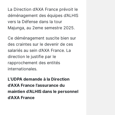
La Direction d’AXA France prévoit le
déménagement des équipes d’ALHIS
vers la Défense dans la tour
Majunga, au 2eme semestre 2025.
Ce déménagement suscite bien sur
des craintes sur le devenir de ces
salariés au sein d’AXA France. La
direction le justifie par le
rapprochement des entités
internationales.
L’
UDPA
demande à la Direction
d’AXA France l’assurance du
maintien d’ALHIS dans le personnel
d’AXA France