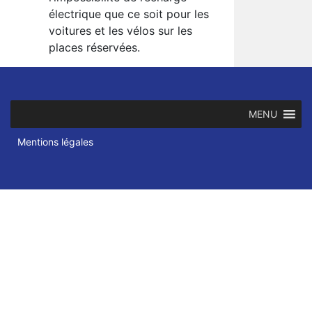
électrique que ce soit pour les
voitures et les vélos sur les
places réservées.
MENU
Mentions légales