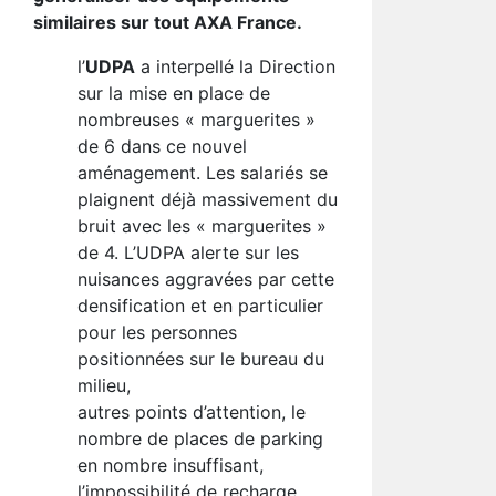
similaires sur tout AXA France.
l’
UDPA
a interpellé la Direction
sur la mise en place de
nombreuses « marguerites »
de 6 dans ce nouvel
aménagement. Les salariés se
plaignent déjà massivement du
bruit avec les « marguerites »
de 4. L’UDPA alerte sur les
nuisances aggravées par cette
densification et en particulier
pour les personnes
positionnées sur le bureau du
milieu,
autres points d’attention, le
nombre de places de parking
en nombre insuffisant,
l’impossibilité de recharge