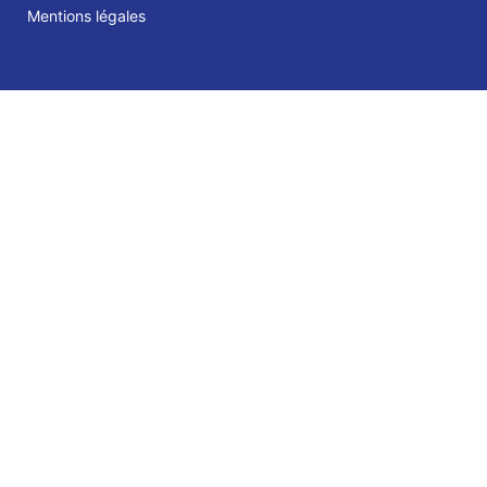
Mentions légales