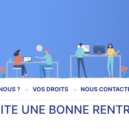
NOUS ?
VOS DROITS
NOUS CONTACT
ITE UNE BONNE RENT