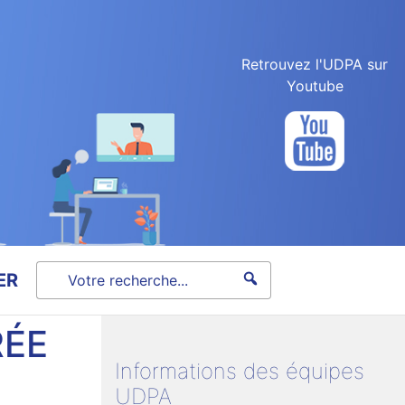
Retrouvez l'UDPA sur
Youtube
ER
RÉE
Informations des équipes
UDPA