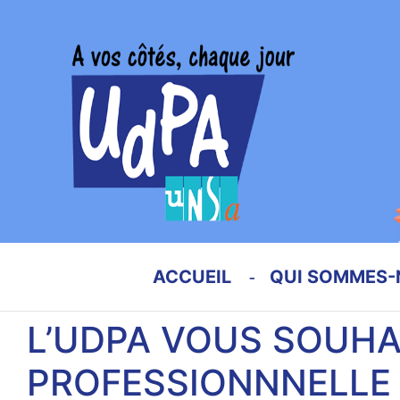
ACCUEIL
QUI SOMMES-
L’UDPA VOUS SOUHA
PROFESSIONNNELLE