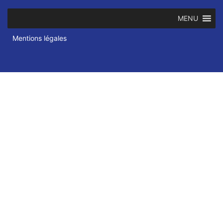
MENU
Mentions légales