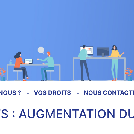
NOUS ?
VOS DROITS
NOUS CONTACT
S : AUGMENTATION D