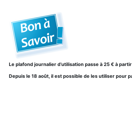
Le plafond journalier d’utilisation passe à 25 € à partir
Depuis le 18 août, il est possible de les utiliser pour