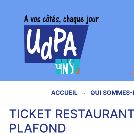
ACCUEIL
QUI SOMMES-
TICKET RESTAURANT
PLAFOND