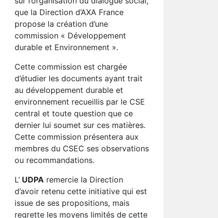
sur l’organisation du dialogue social,
que la Direction d’AXA France
propose la création d’une
commission « Développement
durable et Environnement ».
Cette commission est chargée
d’étudier les documents ayant trait
au développement durable et
environnement recueillis par le CSE
central et toute question que ce
dernier lui soumet sur ces matières.
Cette commission présentera aux
membres du CSEC ses observations
ou recommandations.
L’
UDPA
remercie la Direction
d’avoir retenu cette initiative qui est
issue de ses propositions, mais
regrette les moyens limités de cette