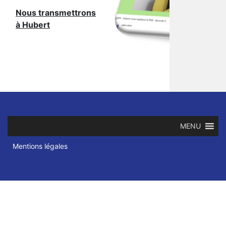
Nous transmettrons
à Hubert
MENU
Mentions légales