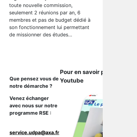
toute nouvelle commission,
seulement 2 réunions par an, 6
membres et pas de budget dédié à
son fonctionnement lui permettant
de missionner des études…
Pour en savoir plus, suivez
Que pensez vous de
Youtube
notre démarche ?
Venez échanger
avec nous sur notre
programme RSE :
service.udpa@axa.fr