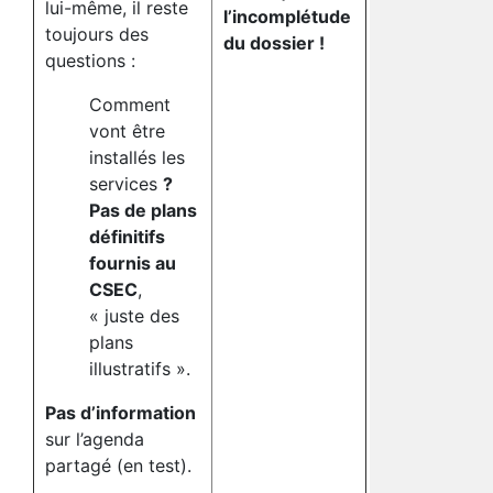
lui-même, il reste
l’incomplétude
toujours des
du dossier !
questions :
Comment
vont être
installés les
services
?
Pas de plans
définitifs
fournis au
CSEC
,
« juste des
plans
illustratifs ».
Pas d’information
sur l’agenda
partagé (en test).