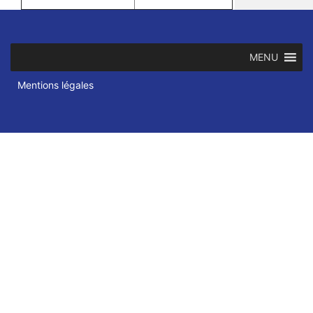
MENU
Mentions légales